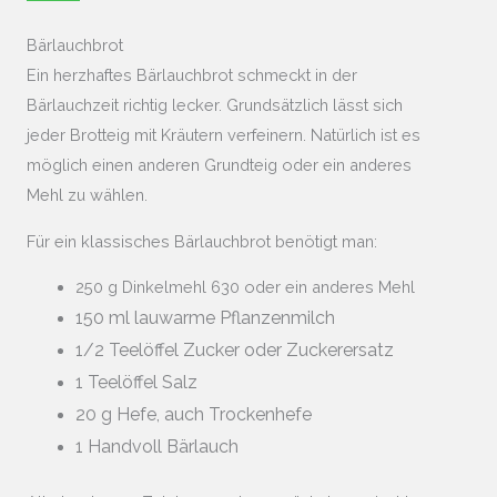
Bärlauchbrot
Ein herzhaftes Bärlauchbrot schmeckt in der
Bärlauchzeit richtig lecker. Grundsätzlich lässt sich
jeder Brotteig mit Kräutern verfeinern. Natürlich ist es
möglich einen anderen Grundteig oder ein anderes
Mehl zu wählen.
Für ein klassisches Bärlauchbrot benötigt man:
250 g Dinkelmehl 630 oder ein anderes Mehl
150 ml lauwarme Pflanzenmilch
1/2 Teelöffel Zucker oder Zuckerersatz
1 Teelöffel Salz
20 g Hefe, auch Trockenhefe
1 Handvoll Bärlauch