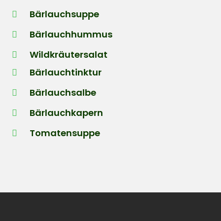
Bärlauchsuppe
Bärlauchhummus
Wildkräutersalat
Bärlauchtinktur
Bärlauchsalbe
Bärlauchkapern
Tomatensuppe