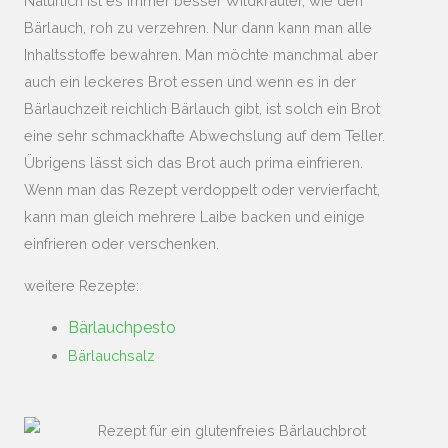
Natürlich ist es immer besser Wildkräuter, wie den
Bärlauch, roh zu verzehren. Nur dann kann man alle
Inhaltsstoffe bewahren. Man möchte manchmal aber
auch ein leckeres Brot essen und wenn es in der
Bärlauchzeit reichlich Bärlauch gibt, ist solch ein Brot
eine sehr schmackhafte Abwechslung auf dem Teller.
Übrigens lässt sich das Brot auch prima einfrieren.
Wenn man das Rezept verdoppelt oder vervierfacht,
kann man gleich mehrere Laibe backen und einige
einfrieren oder verschenken.
weitere Rezepte:
Bärlauchpesto
Bärlauchsalz