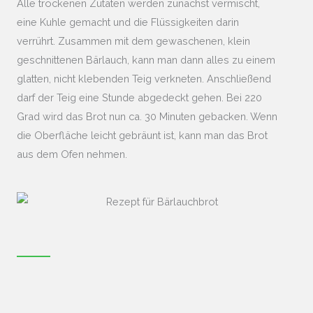
Alle trockenen Zutaten werden zunächst vermischt,
eine Kuhle gemacht und die Flüssigkeiten darin
verrührt. Zusammen mit dem gewaschenen, klein
geschnittenen Bärlauch, kann man dann alles zu einem
glatten, nicht klebenden Teig verkneten. Anschließend
darf der Teig eine Stunde abgedeckt gehen. Bei 220
Grad wird das Brot nun ca. 30 Minuten gebacken. Wenn
die Oberfläche leicht gebräunt ist, kann man das Brot
aus dem Ofen nehmen.