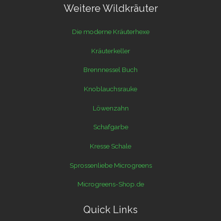
Weitere Wildkräuter
Die moderne Kräuterhexe
Kräuterkeller
Brennnessel Buch
Knoblauchsrauke
Löwenzahn
Schafgarbe
Kresse Schale
Sprossenliebe Microgreens
Microgreens-Shop.de
Quick Links