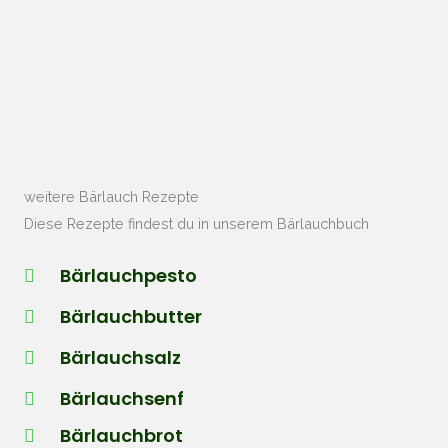
weitere Bärlauch Rezepte
Diese Rezepte findest du in unserem Bärlauchbuch
Bärlauchpesto
Bärlauchbutter
Bärlauchsalz
Bärlauchsenf
Bärlauchbrot